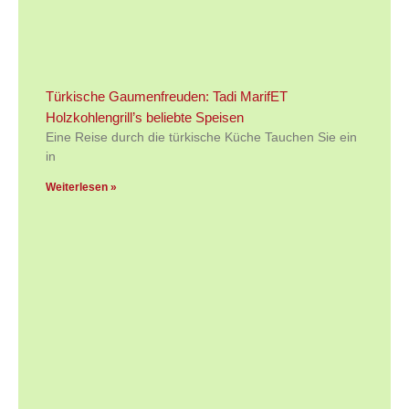
Türkische Gaumenfreuden: Tadi MarifET
Holzkohlengrill’s beliebte Speisen
Eine Reise durch die türkische Küche Tauchen Sie ein
in
Weiterlesen »