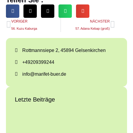
VORIGER
NÄCHSTER
56. Kuzu Kaburga
57. Adana Kebap (groß)
Rottmannsiepe 2, 45894 Gelsenkirchen
+49209399244
info@marifet-buer.de
Letzte Beiträge