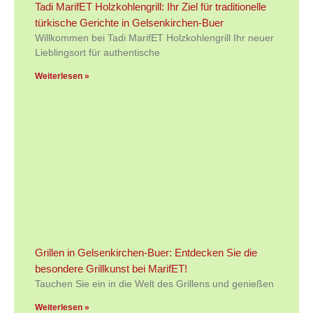
Tadi MarifET Holzkohlengrill: Ihr Ziel für traditionelle
türkische Gerichte in Gelsenkirchen-Buer
Willkommen bei Tadi MarifET Holzkohlengrill Ihr neuer
Lieblingsort für authentische
Weiterlesen »
Grillen in Gelsenkirchen-Buer: Entdecken Sie die
besondere Grillkunst bei MarifET!
Tauchen Sie ein in die Welt des Grillens und genießen
Weiterlesen »