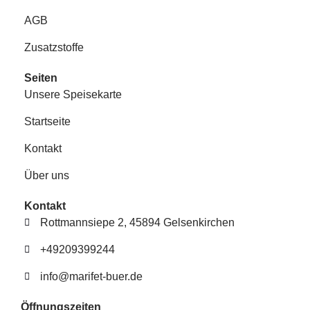
AGB
Zusatzstoffe
Seiten
Unsere Speisekarte
Startseite
Kontakt
Über uns
Kontakt
Rottmannsiepe 2, 45894 Gelsenkirchen
+49209399244
info@marifet-buer.de
Öffnungszeiten