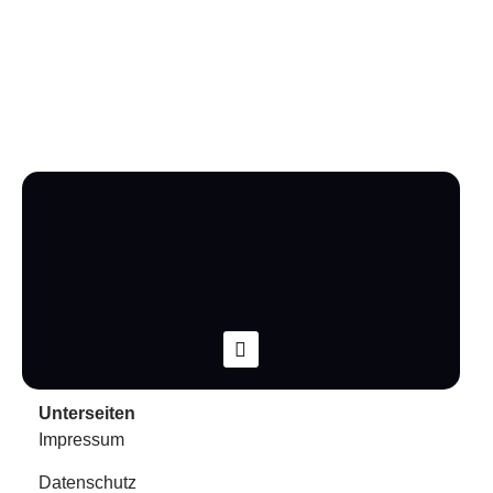
Unterseiten
Impressum
Datenschutz