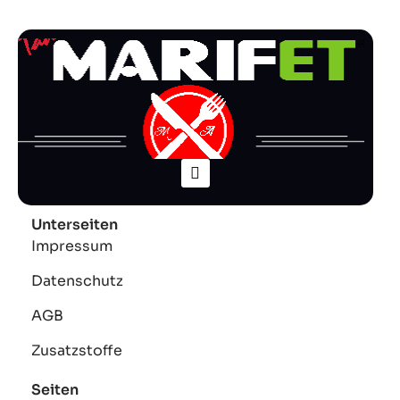
Unterseiten
Impressum
Datenschutz
AGB
Zusatzstoffe
Seiten