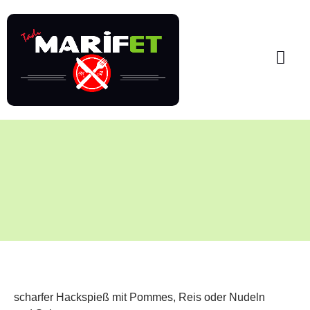
scharfer Hackspieß mit Pommes,
Reis
oder Nudeln