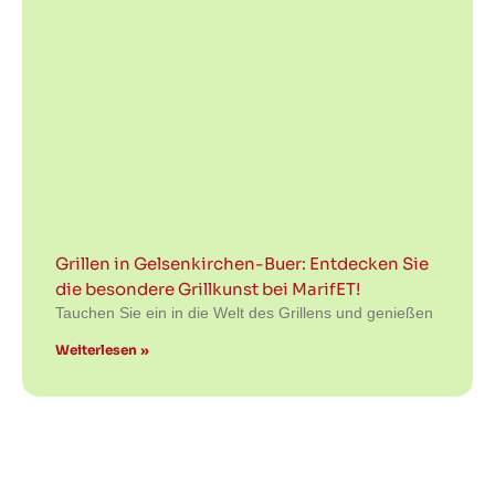
Grillen in Gelsenkirchen-Buer: Entdecken Sie
die besondere Grillkunst bei MarifET!
Tauchen Sie ein in die Welt des Grillens und genießen
Weiterlesen »