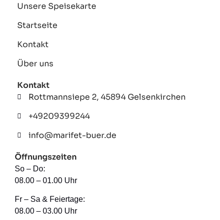
Unsere Speisekarte
Startseite
Kontakt
Über uns
Kontakt
Rottmannsiepe 2, 45894 Gelsenkirchen
+49209399244
info@marifet-buer.de
Öffnungszeiten
So – Do:
08.00 – 01.00 Uhr
Fr – Sa & Feiertage:
08.00 – 03.00 Uhr