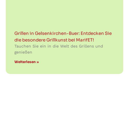
Grillen in Gelsenkirchen-Buer: Entdecken Sie
die besondere Grillkunst bei MarifET!
Tauchen Sie ein in die Welt des Grillens und
genießen
Weiterlesen »