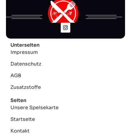
Unterseiten
Impressum
Datenschutz
AGB
Zusatzstoffe
Seiten
Unsere Speisekarte
Startseite
Kontakt