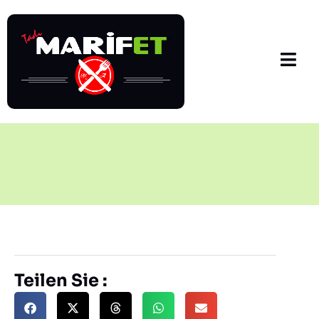
Teilen Sie :