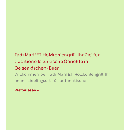
Tadi MarifET Holzkohlengrill: Ihr Ziel für
traditionelle türkische Gerichte in
Gelsenkirchen-Buer
Willkommen bei Tadi MarifET Holzkohlengrill Ihr
neuer Lieblingsort für authentische
Weiterlesen »