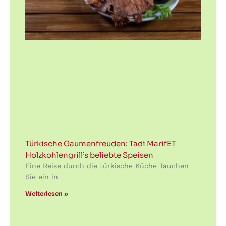
Türkische Gaumenfreuden: Tadi MarifET
Holzkohlengrill’s beliebte Speisen
Eine Reise durch die türkische Küche Tauchen
Sie ein in
Weiterlesen »