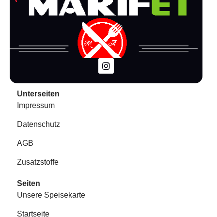
Unterseiten
Impressum
Datenschutz
AGB
Zusatzstoffe
Seiten
Unsere Speisekarte
Startseite