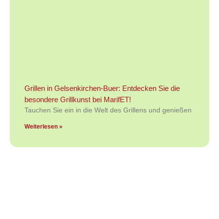
Grillen in Gelsenkirchen-Buer: Entdecken Sie die
besondere Grillkunst bei MarifET!
Tauchen Sie ein in die Welt des Grillens und genießen
Weiterlesen »