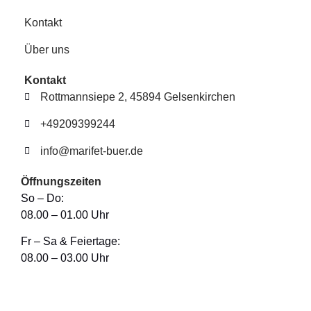
Kontakt
Über uns
Kontakt
Rottmannsiepe 2, 45894 Gelsenkirchen
+49209399244
info@marifet-buer.de
Öffnungszeiten
So – Do:
08.00 – 01.00 Uhr
Fr – Sa & Feiertage:
08.00 – 03.00 Uhr