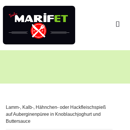
Lamm-, Kalb-, Hähnchen- oder Hackfleischspieß
auf Auberginenpüree in Knoblauchjoghurt und
Buttersauce