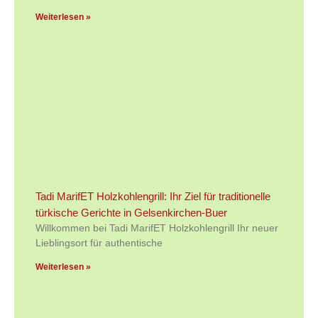
Weiterlesen »
Tadi MarifET Holzkohlengrill: Ihr Ziel für traditionelle
türkische Gerichte in Gelsenkirchen-Buer
Willkommen bei Tadi MarifET Holzkohlengrill Ihr neuer
Lieblingsort für authentische
Weiterlesen »