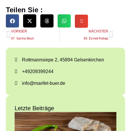
Teilen Sie :
VORIGER
NÄCHSTER
67. Sarma Beyti
69. Ezmeli Kebap
Rottmannsiepe 2, 45894 Gelsenkirchen
+49209399244
info@marifet-buer.de
Letzte Beiträge