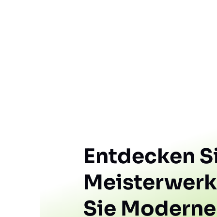
Entdecken Si
Meisterwerk
Sie Moderne