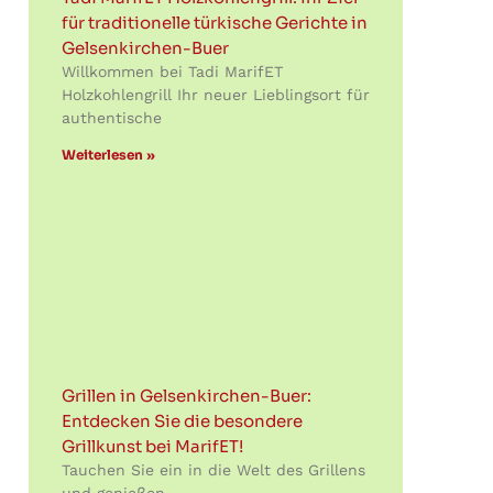
für traditionelle türkische Gerichte in
Gelsenkirchen-Buer
Willkommen bei Tadi MarifET
Holzkohlengrill Ihr neuer Lieblingsort für
authentische
Weiterlesen »
Grillen in Gelsenkirchen-Buer:
Entdecken Sie die besondere
Grillkunst bei MarifET!
Tauchen Sie ein in die Welt des Grillens