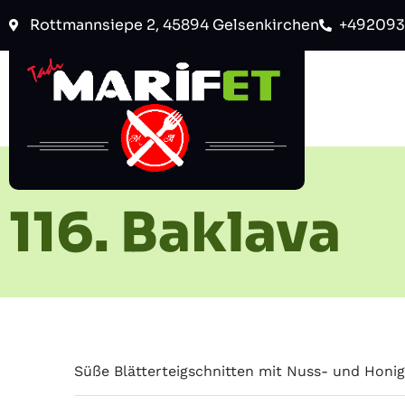
Rottmannsiepe 2, 45894 Gelsenkirchen
+492093
116. Baklava
Süße Blätterteigschnitten mit Nuss- und Honig