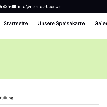
99244
info@marifet-buer.de
Startseite
Unsere Speisekarte
Galer
füllung