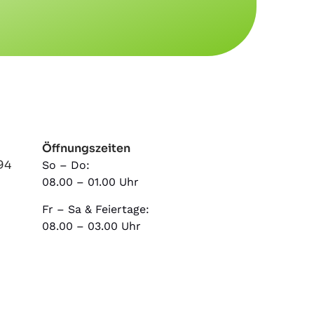
Öffnungszeiten
94
So – Do:
08.00 – 01.00 Uhr
Fr – Sa & Feiertage:
08.00 – 03.00 Uhr