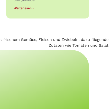
und genießen
Weiterlesen »