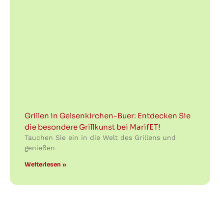
Grillen in Gelsenkirchen-Buer: Entdecken Sie
die besondere Grillkunst bei MarifET!
Tauchen Sie ein in die Welt des Grillens und
genießen
Weiterlesen »