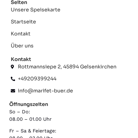
Seiten
Unsere Speisekarte
Startseite
Kontakt
Über uns
Kontakt
Rottmannsiepe 2, 45894 Gelsenkirchen
+49209399244
info@marifet-buer.de
Öffnungszeiten
So – Do:
08.00 – 01.00 Uhr
Fr – Sa & Feiertage: