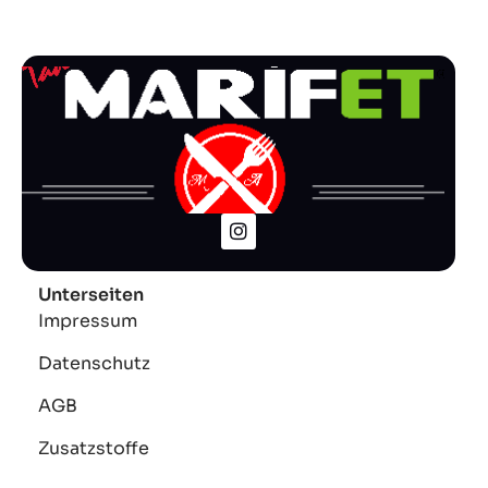
Unterseiten
Impressum
Datenschutz
AGB
Zusatzstoffe