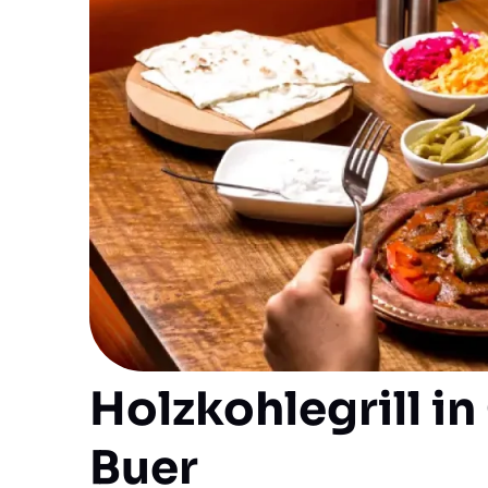
Holzkohlegrill i
Buer