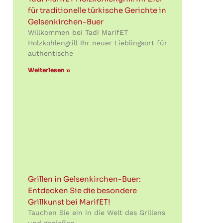
für traditionelle türkische Gerichte in
Gelsenkirchen-Buer
Willkommen bei Tadi MarifET
Holzkohlengrill Ihr neuer Lieblingsort für
authentische
Weiterlesen »
Grillen in Gelsenkirchen-Buer:
Entdecken Sie die besondere
Grillkunst bei MarifET!
Tauchen Sie ein in die Welt des Grillens