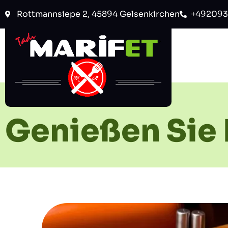
Rottmannsiepe 2, 45894 Gelsenkirchen
+492093
Genießen Sie