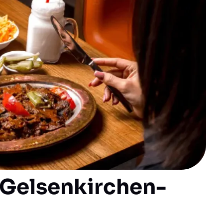
n Gelsenkirchen-